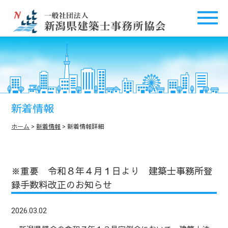
新着情報
ホーム
>
新着情報
> 新着情報詳細
※重要 令和８年４月１日より 建築士事務所登
録手数料改正のお知らせ
2026.03.02