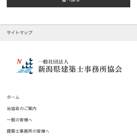
一覧へ戻る
サイトマップ
ホーム
当協会のご案内
一般の皆様へ
建築士事務所の皆様へ